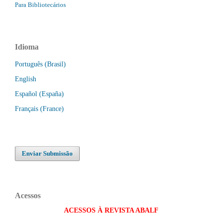
Para Bibliotecários
Idioma
Português (Brasil)
English
Español (España)
Français (France)
Enviar Submissão
Acessos
ACESSOS À REVISTA ABALF