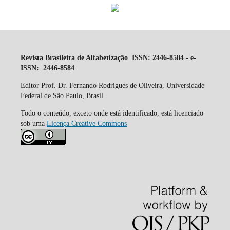
Revista Brasileira de Alfabetização ISSN: 2446-8584 - e-
ISSN: 2446-8584
Editor Prof. Dr. Fernando Rodrigues de Oliveira, Universidade
Federal de São Paulo, Brasil
Todo o conteúdo, exceto onde está identificado, está licenciado
sob uma
Licença Creative Commons