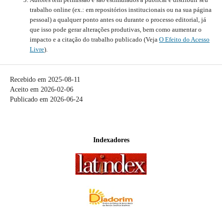
trabalho online (ex.: em repositórios institucionais ou na sua página
pessoal) a qualquer ponto antes ou durante o processo editorial, já
que isso pode gerar alterações produtivas, bem como aumentar o
impacto e a citação do trabalho publicado (Veja
O Efeito do Acesso
Livre
).
Recebido em 2025-08-11
Aceito em 2026-02-06
Publicado em 2026-06-24
Indexadores