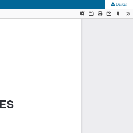
Baixar