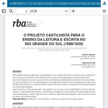
O PROJETO CASTILHISTA PARA O ENSINO DA LEITURA E ESCRITA NO RIO GRANDE DO SUL (1889/1930)