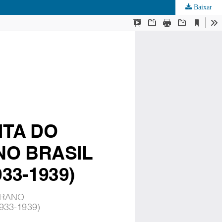
Baixar