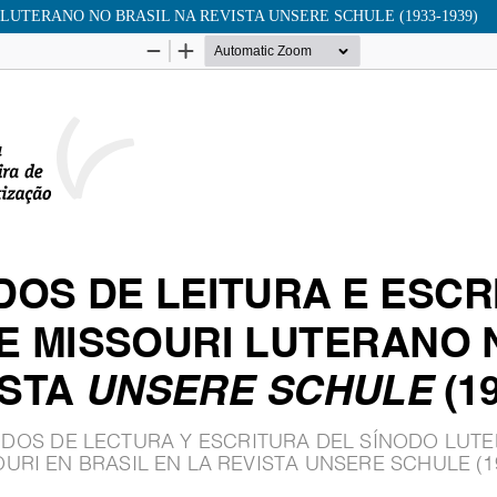
LUTERANO NO BRASIL NA REVISTA UNSERE SCHULE (1933-1939)