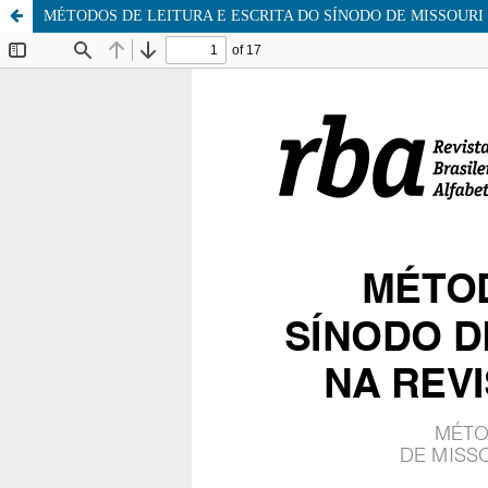
MÉTODOS DE LEITURA E ESCRITA DO SÍNODO DE MISSOURI 