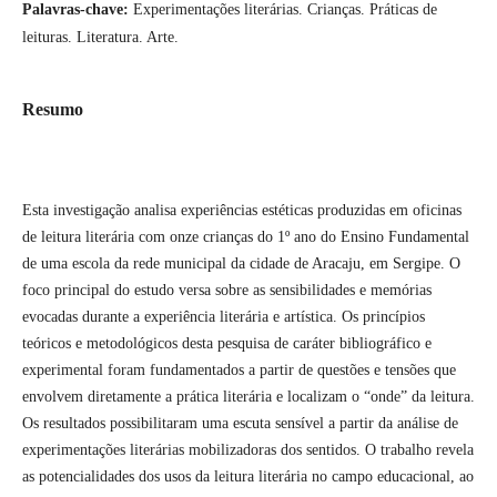
Palavras-chave:
Experimentações literárias. Crianças. Práticas de
leituras. Literatura. Arte.
Resumo
Esta investigação analisa experiências estéticas produzidas em oficinas
de leitura literária com onze crianças do 1º ano do Ensino Fundamental
de uma escola da rede municipal da cidade de Aracaju, em Sergipe. O
foco principal do estudo versa sobre as sensibilidades e memórias
evocadas durante a experiência literária e artística. Os princípios
teóricos e metodológicos desta pesquisa de caráter bibliográfico e
experimental foram fundamentados a partir de questões e tensões que
envolvem diretamente a prática literária e localizam o “onde” da leitura.
Os resultados possibilitaram uma escuta sensível a partir da análise de
experimentações literárias mobilizadoras dos sentidos. O trabalho revela
as potencialidades dos usos da leitura literária no campo educacional, ao