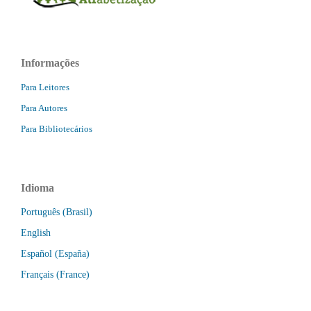
Informações
Para Leitores
Para Autores
Para Bibliotecários
Idioma
Português (Brasil)
English
Español (España)
Français (France)