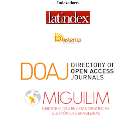
Indexadores