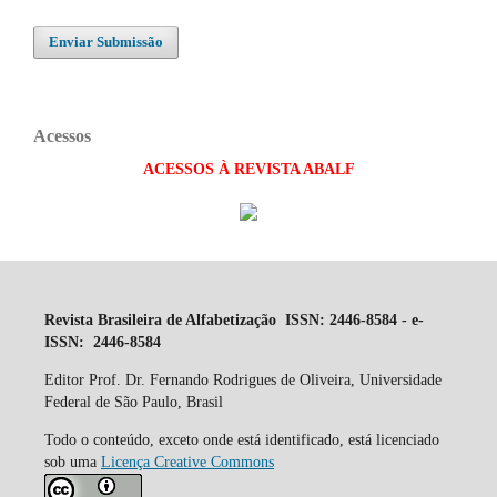
Enviar Submissão
Acessos
ACESSOS À REVISTA ABALF
Revista Brasileira de Alfabetização ISSN: 2446-8584 - e-
ISSN: 2446-8584
Editor Prof. Dr. Fernando Rodrigues de Oliveira, Universidade
Federal de São Paulo, Brasil
Todo o conteúdo, exceto onde está identificado, está licenciado
sob uma
Licença Creative Commons