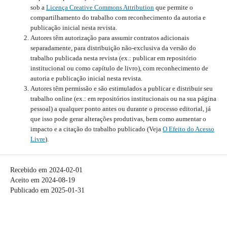
sob a
Licença Creative Commons Attribution
que permite o
compartilhamento do trabalho com reconhecimento da autoria e
publicação inicial nesta revista.
Autores têm autorização para assumir contratos adicionais
separadamente, para distribuição não-exclusiva da versão do
trabalho publicada nesta revista (ex.: publicar em repositório
institucional ou como capítulo de livro), com reconhecimento de
autoria e publicação inicial nesta revista.
Autores têm permissão e são estimulados a publicar e distribuir seu
trabalho online (ex.: em repositórios institucionais ou na sua página
pessoal) a qualquer ponto antes ou durante o processo editorial, já
que isso pode gerar alterações produtivas, bem como aumentar o
impacto e a citação do trabalho publicado (Veja
O Efeito do Acesso
Livre
).
Recebido em 2024-02-01
Aceito em 2024-08-19
Publicado em 2025-01-31