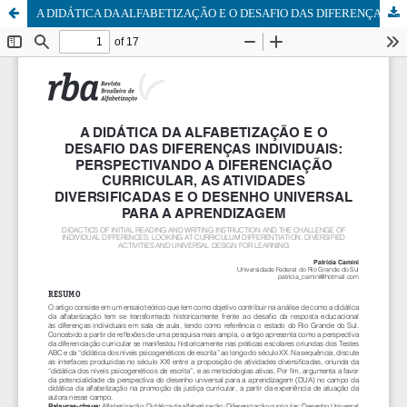
A DIDÁTICA DA ALFABETIZAÇÃO E O DESAFIO DAS DIFERENÇAS INDIVIDUAIS