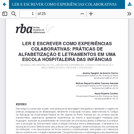
LER E ESCREVER COMO EXPERIÊNCIAS COLABORATIVAS