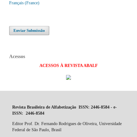
Français (France)
Enviar Submissão
Acessos
ACESSOS À REVISTA ABALF
Revista Brasileira de Alfabetização ISSN: 2446-8584 - e-
ISSN: 2446-8584
Editor Prof. Dr. Fernando Rodrigues de Oliveira, Universidade
Federal de São Paulo, Brasil