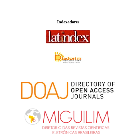
Indexadores