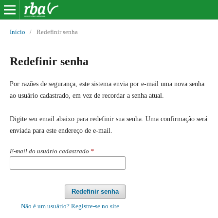
Início
/
Redefinir senha
Redefinir senha
Por razões de segurança, este sistema envia por e-mail uma nova senha
ao usuário cadastrado, em vez de recordar a senha atual.
Digite seu email abaixo para redefinir sua senha. Uma confirmação será
enviada para este endereço de e-mail.
E-mail do usuário cadastrado
*
Redefinir senha
Não é um usuário? Registre-se no site