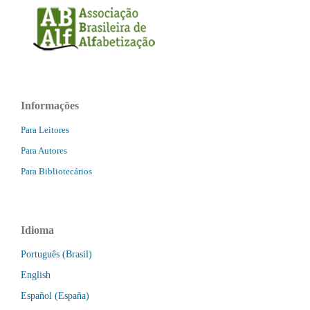
Informações
Para Leitores
Para Autores
Para Bibliotecários
Idioma
Português (Brasil)
English
Español (España)