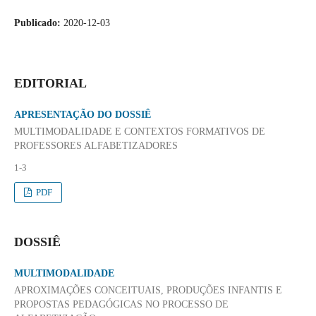
Publicado:
2020-12-03
EDITORIAL
APRESENTAÇÃO DO DOSSIÊ
MULTIMODALIDADE E CONTEXTOS FORMATIVOS DE
PROFESSORES ALFABETIZADORES
1-3
PDF
DOSSIÊ
MULTIMODALIDADE
APROXIMAÇÕES CONCEITUAIS, PRODUÇÕES INFANTIS E
PROPOSTAS PEDAGÓGICAS NO PROCESSO DE