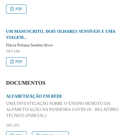
PDF
UM MANUSCRITO, DOIS OLHARES SENSÍVEIS E UMA
VIAGEM...
Flávia Poliana Serafim Alves
183-184
PDF
DOCUMENTOS
ALFABETIZAÇÃO EM REDE
UMA INVESTIGAÇÃO SOBRE O ENSINO REMOTO DA
ALFABETIZAÇÃO NA PANDEMIA COVID-19 - RELATÓRIO
TÉCNICO (PARCIAL)
185-201