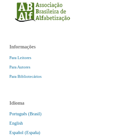
Informações
Para Leitores
Para Autores
Para Bibliotecários
Idioma
Português (Brasil)
English
Español (España)