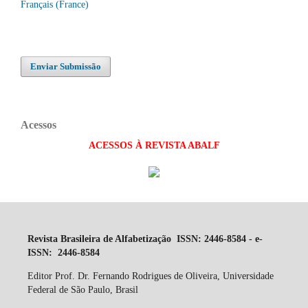
Français (France)
Enviar Submissão
Acessos
ACESSOS À REVISTA ABALF
Revista Brasileira de Alfabetização ISSN: 2446-8584 - e-
ISSN: 2446-8584
Editor Prof. Dr. Fernando Rodrigues de Oliveira, Universidade
Federal de São Paulo, Brasil