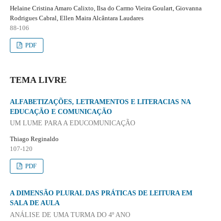
Helaine Cristina Amaro Calixto, Ilsa do Carmo Vieira Goulart, Giovanna
Rodrigues Cabral, Ellen Maira Alcântara Laudares
88-106
PDF
TEMA LIVRE
ALFABETIZAÇÕES, LETRAMENTOS E LITERACIAS NA
EDUCAÇÃO E COMUNICAÇÃO
UM LUME PARA A EDUCOMUNICAÇÃO
Thiago Reginaldo
107-120
PDF
A DIMENSÃO PLURAL DAS PRÁTICAS DE LEITURA EM
SALA DE AULA
ANÁLISE DE UMA TURMA DO 4º ANO