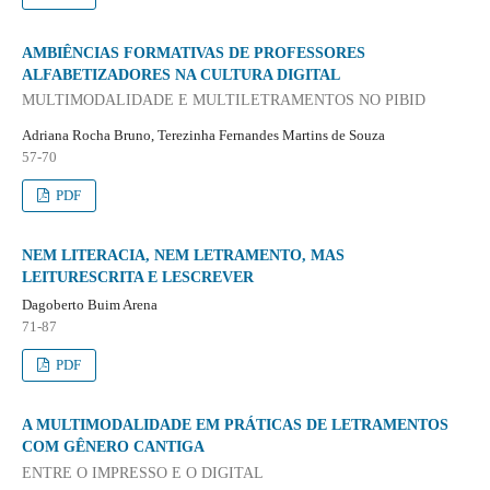
AMBIÊNCIAS FORMATIVAS DE PROFESSORES
ALFABETIZADORES NA CULTURA DIGITAL
MULTIMODALIDADE E MULTILETRAMENTOS NO PIBID
Adriana Rocha Bruno, Terezinha Fernandes Martins de Souza
57-70
PDF
NEM LITERACIA, NEM LETRAMENTO, MAS
LEITURESCRITA E LESCREVER
Dagoberto Buim Arena
71-87
PDF
A MULTIMODALIDADE EM PRÁTICAS DE LETRAMENTOS
COM GÊNERO CANTIGA
ENTRE O IMPRESSO E O DIGITAL