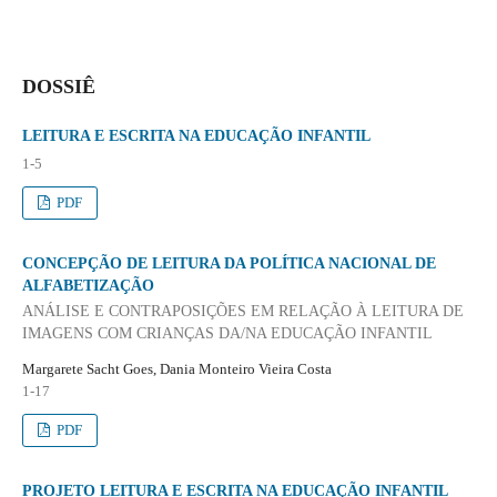
DOSSIÊ
LEITURA E ESCRITA NA EDUCAÇÃO INFANTIL
1-5
PDF
CONCEPÇÃO DE LEITURA DA POLÍTICA NACIONAL DE
ALFABETIZAÇÃO
ANÁLISE E CONTRAPOSIÇÕES EM RELAÇÃO À LEITURA DE
IMAGENS COM CRIANÇAS DA/NA EDUCAÇÃO INFANTIL
Margarete Sacht Goes, Dania Monteiro Vieira Costa
1-17
PDF
PROJETO LEITURA E ESCRITA NA EDUCAÇÃO INFANTIL