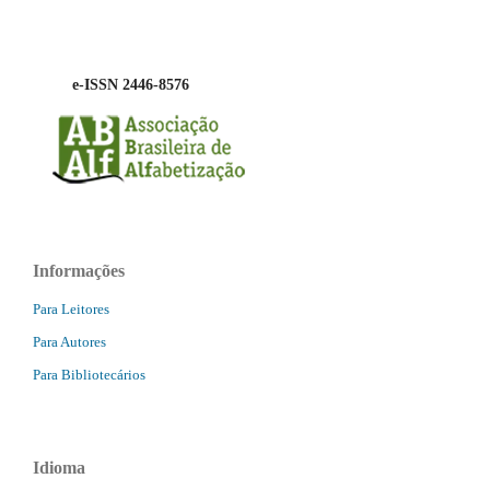
e-ISSN 2446-8576
Informações
Para Leitores
Para Autores
Para Bibliotecários
Idioma