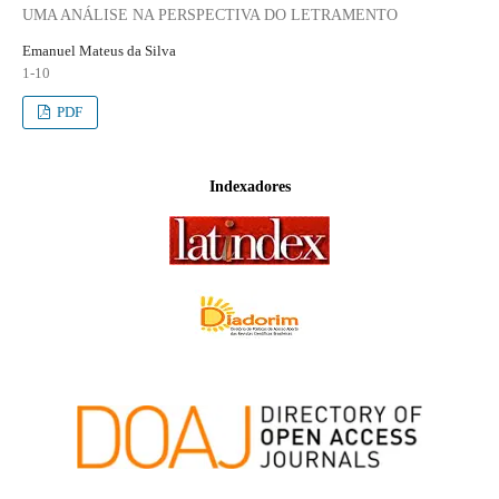
UMA ANÁLISE NA PERSPECTIVA DO LETRAMENTO
Emanuel Mateus da Silva
1-10
PDF
Indexadores